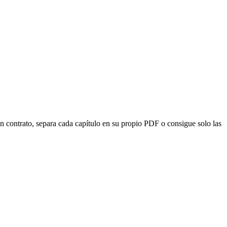
 contrato, separa cada capítulo en su propio PDF o consigue solo las