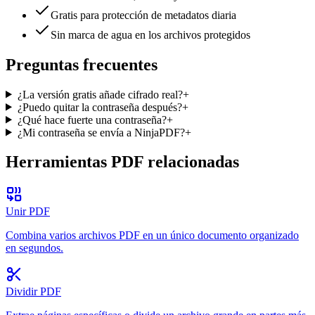
Gratis para protección de metadatos diaria
Sin marca de agua en los archivos protegidos
Preguntas frecuentes
¿La versión gratis añade cifrado real?
+
¿Puedo quitar la contraseña después?
+
¿Qué hace fuerte una contraseña?
+
¿Mi contraseña se envía a NinjaPDF?
+
Herramientas PDF relacionadas
Unir PDF
Combina varios archivos PDF en un único documento organizado
en segundos.
Dividir PDF