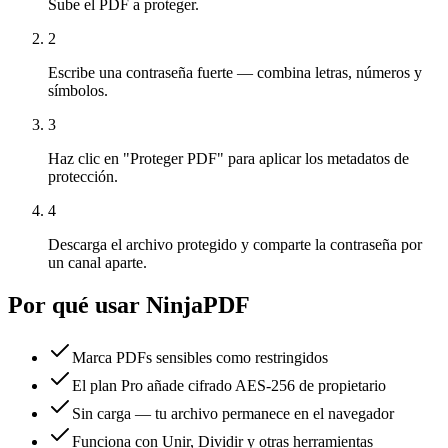
Sube el PDF a proteger.
2
Escribe una contraseña fuerte — combina letras, números y
símbolos.
3
Haz clic en "Proteger PDF" para aplicar los metadatos de
protección.
4
Descarga el archivo protegido y comparte la contraseña por
un canal aparte.
Por qué usar NinjaPDF
Marca PDFs sensibles como restringidos
El plan Pro añade cifrado AES-256 de propietario
Sin carga — tu archivo permanece en el navegador
Funciona con Unir, Dividir y otras herramientas