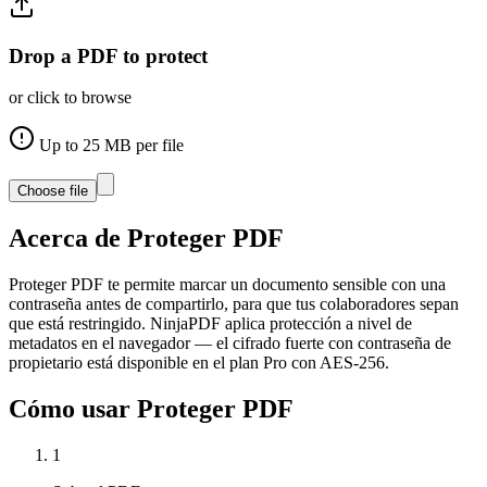
Drop a PDF to protect
or click to browse
Up to
25
MB per file
Choose file
Acerca de
Proteger PDF
Proteger PDF te permite marcar un documento sensible con una
contraseña antes de compartirlo, para que tus colaboradores sepan
que está restringido. NinjaPDF aplica protección a nivel de
metadatos en el navegador — el cifrado fuerte con contraseña de
propietario está disponible en el plan Pro con AES-256.
Cómo usar
Proteger PDF
1