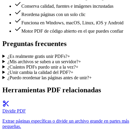
Conserva calidad, fuentes e imágenes incrustadas
Reordena páginas con un solo clic
Funciona en Windows, macOS, Linux, iOS y Android
Motor PDF de código abierto en el que puedes confiar
Preguntas frecuentes
¿Es realmente gratis unir PDFs?
+
¿Mis archivos se suben a un servidor?
+
¿Cuántos PDFs puedo unir a la vez?
+
¿Unir cambia la calidad del PDF?
+
¿Puedo reordenar las páginas antes de unir?
+
Herramientas PDF relacionadas
Dividir PDF
Extrae páginas específicas o divide un archivo grande en partes más
pequeñas.