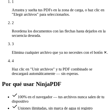
1
Arrastra y suelta tus PDFs en la zona de carga, o haz clic en
"Elegir archivos" para seleccionarlos.
2
Reordena los documentos con las flechas hasta dejarlos en la
secuencia deseada.
3
Elimina cualquier archivo que ya no necesites con el botón ✕.
4
Haz clic en "Unir archivos" y tu PDF combinado se
descargará automáticamente — sin esperas.
Por qué usar NinjaPDF
100% en el navegador — tus archivos nunca salen de tu
dispositivo
Uniones ilimitadas, sin marca de agua ni registro