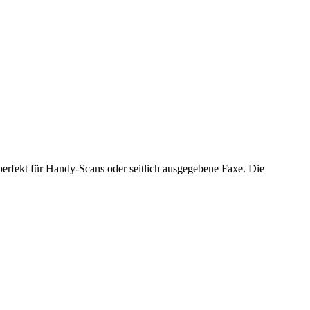
perfekt für Handy-Scans oder seitlich ausgegebene Faxe. Die