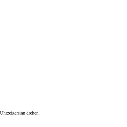
 Uhrzeigersinn drehen.