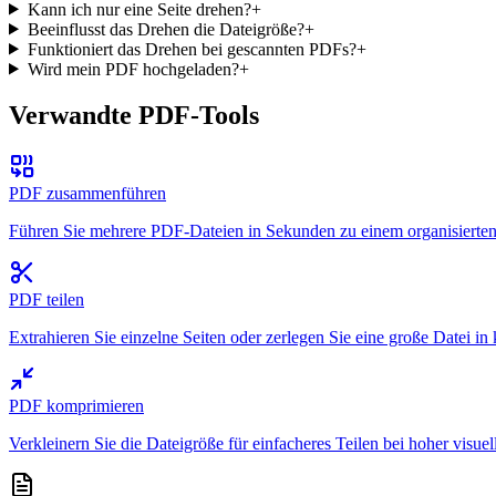
Kann ich nur eine Seite drehen?
+
Beeinflusst das Drehen die Dateigröße?
+
Funktioniert das Drehen bei gescannten PDFs?
+
Wird mein PDF hochgeladen?
+
Verwandte PDF-Tools
PDF zusammenführen
Führen Sie mehrere PDF-Dateien in Sekunden zu einem organisier
PDF teilen
Extrahieren Sie einzelne Seiten oder zerlegen Sie eine große Datei in k
PDF komprimieren
Verkleinern Sie die Dateigröße für einfacheres Teilen bei hoher visuell