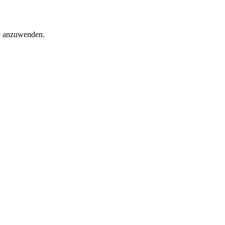
te anzuwenden.