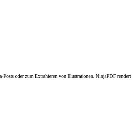
Posts oder zum Extrahieren von Illustrationen. NinjaPDF rendert