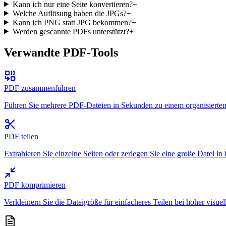
Kann ich nur eine Seite konvertieren?
+
Welche Auflösung haben die JPGs?
+
Kann ich PNG statt JPG bekommen?
+
Werden gescannte PDFs unterstützt?
+
Verwandte PDF-Tools
PDF zusammenführen
Führen Sie mehrere PDF-Dateien in Sekunden zu einem organisier
PDF teilen
Extrahieren Sie einzelne Seiten oder zerlegen Sie eine große Datei in k
PDF komprimieren
Verkleinern Sie die Dateigröße für einfacheres Teilen bei hoher visuell