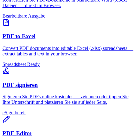
Dateien — direkt im Browser.
Bearbeitbare Ausgabe
PDF to Excel
Convert PDF documents into editable Excel (.xlsx) spreadsheets —
extract tables and text in your browser.
Spreadsheet Ready
PDF signieren
Signieren Sie PDFs online kostenlos — zeichnen oder tippen Sie
Ihre Unterschrift und platzieren Sie sie auf jeder Seite.
eSign bereit
PDF-Editor