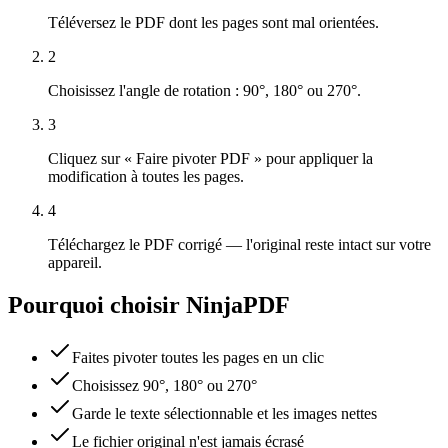
Téléversez le PDF dont les pages sont mal orientées.
2
Choisissez l'angle de rotation : 90°, 180° ou 270°.
3
Cliquez sur « Faire pivoter PDF » pour appliquer la
modification à toutes les pages.
4
Téléchargez le PDF corrigé — l'original reste intact sur votre
appareil.
Pourquoi choisir NinjaPDF
Faites pivoter toutes les pages en un clic
Choisissez 90°, 180° ou 270°
Garde le texte sélectionnable et les images nettes
Le fichier original n'est jamais écrasé