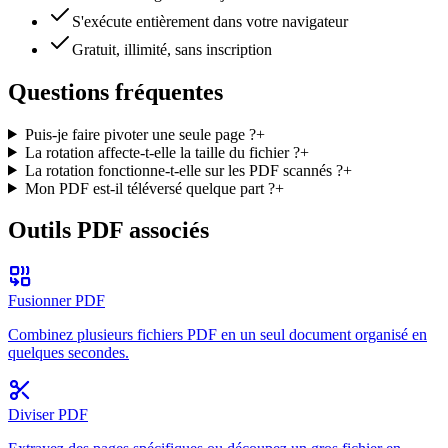
S'exécute entièrement dans votre navigateur
Gratuit, illimité, sans inscription
Questions fréquentes
Puis-je faire pivoter une seule page ?
+
La rotation affecte-t-elle la taille du fichier ?
+
La rotation fonctionne-t-elle sur les PDF scannés ?
+
Mon PDF est-il téléversé quelque part ?
+
Outils PDF associés
Fusionner PDF
Combinez plusieurs fichiers PDF en un seul document organisé en
quelques secondes.
Diviser PDF