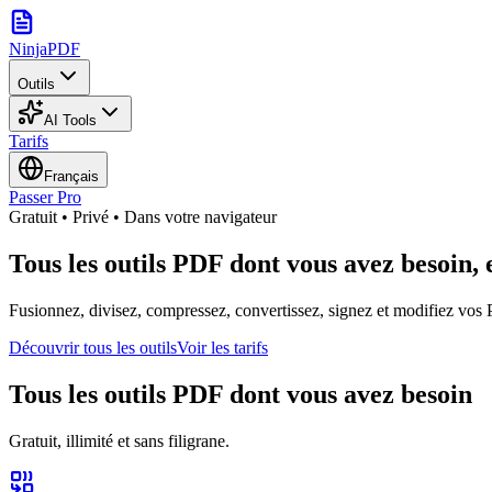
NinjaPDF
Outils
AI Tools
Tarifs
Français
Passer Pro
Gratuit • Privé • Dans votre navigateur
Tous les outils PDF dont vous avez besoin, 
Fusionnez, divisez, compressez, convertissez, signez et modifiez vos 
Découvrir tous les outils
Voir les tarifs
Tous les outils PDF dont vous avez besoin
Gratuit, illimité et sans filigrane.