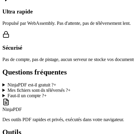
Ultra rapide
Propulsé par WebAssembly. Pas d'attente, pas de téléversement lent.
Sécurisé
Pas de compte, pas de pistage, aucun serveur ne stocke vos document
Questions fréquentes
NinjaPDF est-il gratuit ?
+
Mes fichiers sont-ils téléversés ?
+
Faut-il un compte ?
+
NinjaPDF
Des outils PDF rapides et privés, exécutés dans votre navigateur.
Outils