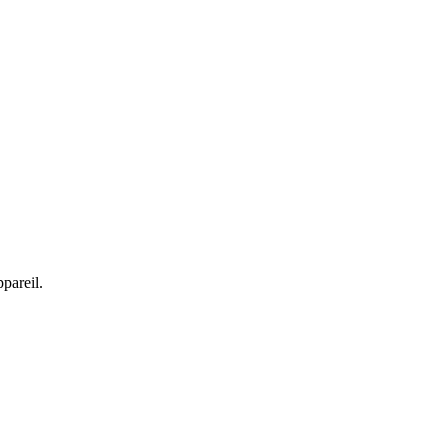
pareil.