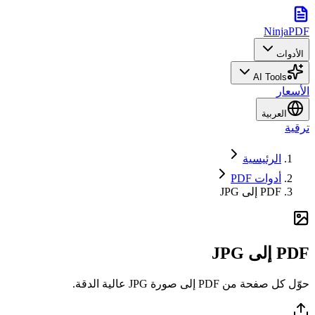
NinjaPDF
الأدوات
AI Tools
الأسعار
العربية
ترقية
الرئيسية
أدوات PDF
PDF إلى JPG
PDF إلى JPG
حوّل كل صفحة من PDF إلى صورة JPG عالية الدقة.